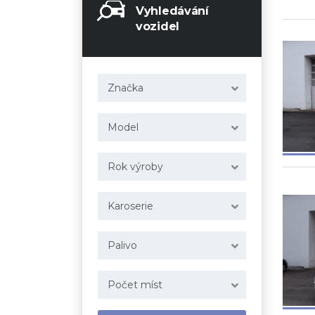
Vyhledávání
vozidel
Značka
Model
Rok výroby
Karoserie
Palivo
Počet míst