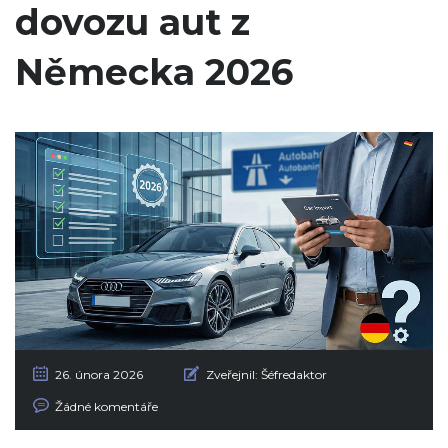
dovozu aut z
Německa 2026
26. února 2026
Zveřejnil:
Šéfredaktor
Žádné komentáře