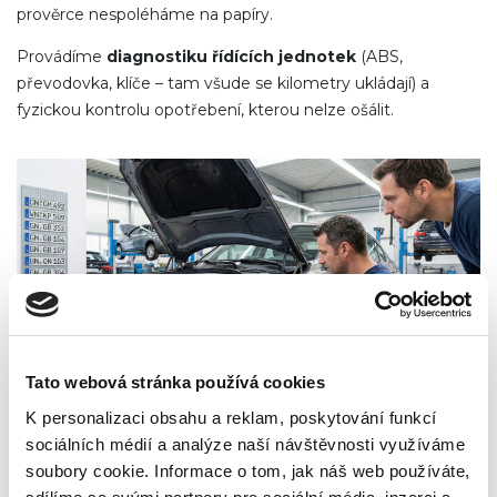
prověrce nespoléháme na papíry.
Provádíme
diagnostiku řídících jednotek
(ABS,
převodovka, klíče – tam všude se kilometry ukládají) a
fyzickou kontrolu opotřebení, kterou nelze ošálit.
Tato webová stránka používá cookies
K personalizaci obsahu a reklam, poskytování funkcí
sociálních médií a analýze naší návštěvnosti využíváme
soubory cookie. Informace o tom, jak náš web používáte,