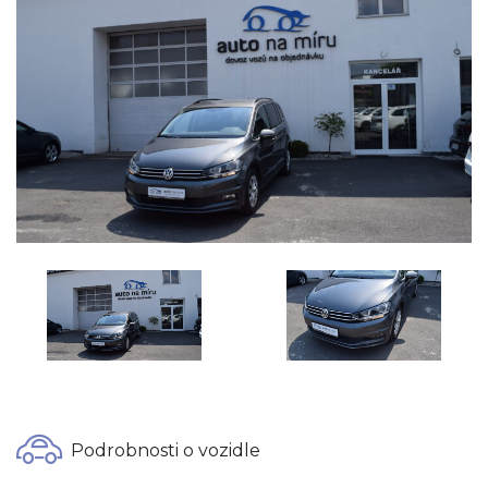
Podrobnosti o vozidle