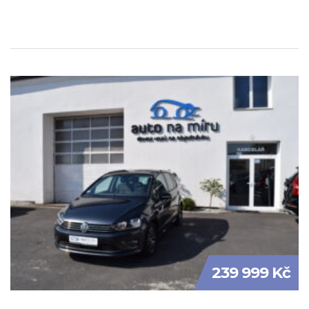
239 999 Kč