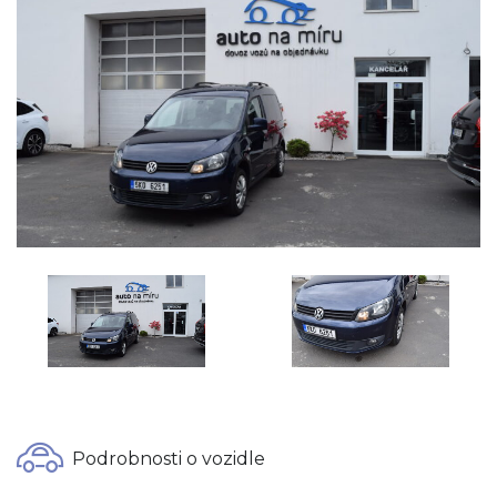
Podrobnosti o vozidle