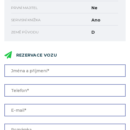
Ne
PRVNÍ MAJITEL
Ano
SERVISNÍ KNÍŽKA
D
ZEMĚ PŮVODU
REZERVACE VOZU