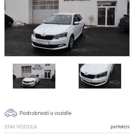
Podrobnosti o vozidle
STAV VOZIDLA
perfektní