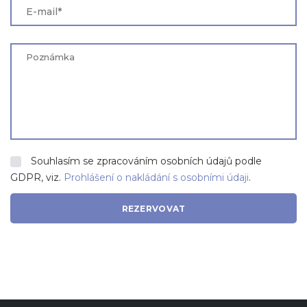
Souhlasím se zpracováním osobních údajů podle
GDPR, viz.
Prohlášení o nakládání s osobními údaji
.