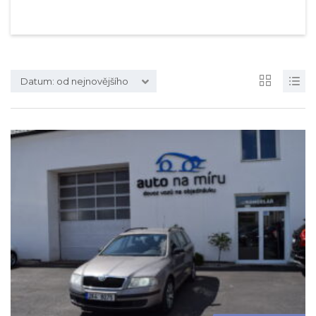
Datum: od nejnovějšího