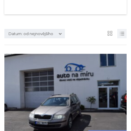
Datum: od nejnovějšího