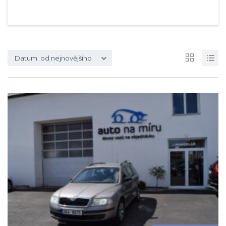
Datum: od nejnovějšího