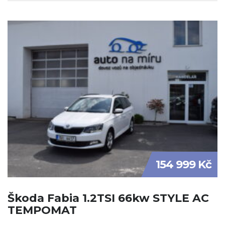
154 999 Kč
Škoda Fabia 1.2TSI 66kw STYLE AC
TEMPOMAT