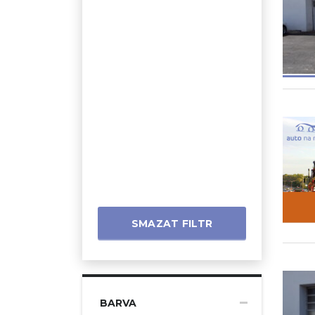
SMAZAT FILTR
BARVA