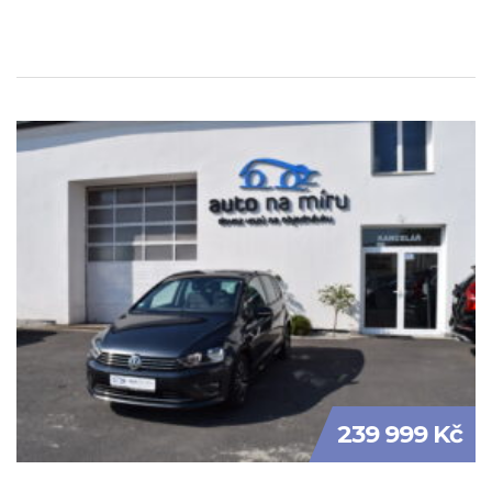
239 999 Kč